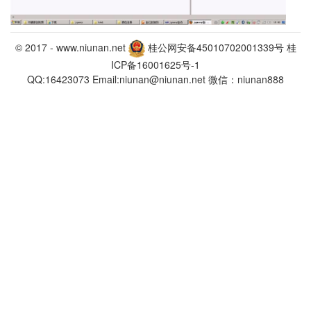
© 2017 -
www.niunan.net
桂公网安备45010702001339号
桂
ICP备16001625号-1
QQ:16423073 Email:niunan@niunan.net 微信：niunan888