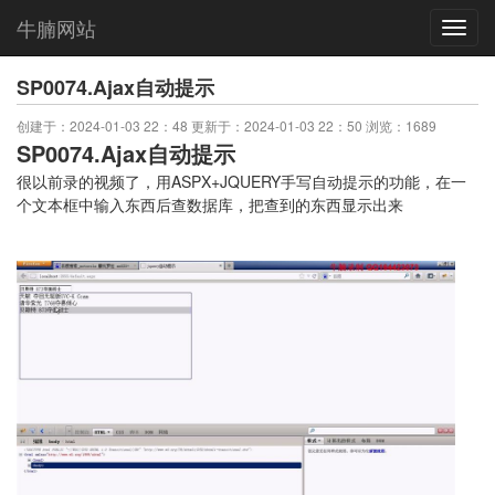
牛腩网站
Toggl
navig
SP0074.Ajax自动提示
创建于：2024-01-03 22：48 更新于：2024-01-03 22：50 浏览：1689
SP0074.Ajax自动提示
很以前录的视频了，用ASPX+JQUERY手写自动提示的功能，在一
个文本框中输入东西后查数据库，把查到的东西显示出来